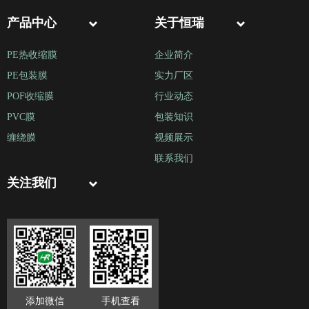
产品中心
关于恒瑞
PE热收缩膜
企业简介
PE包装膜
实力厂区
POF收缩膜
行业动态
PVC膜
包装知识
缠绕膜
视频展示
联系我们
关注我们
添加微信
手机查看