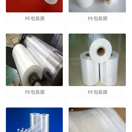
PE包装膜
PE包装膜
PE包装膜
PE包装膜