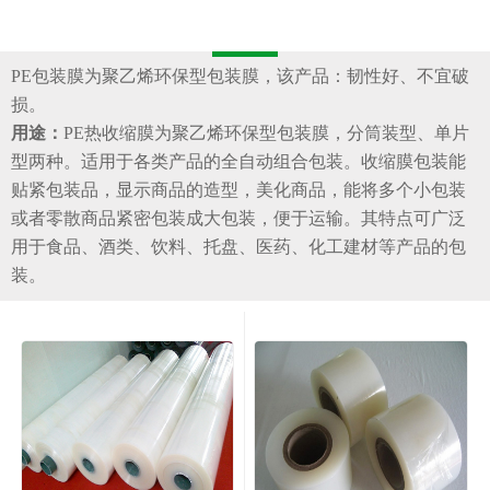
PE包装膜为聚乙烯环保型包装膜，该产品：韧性好、不宜破
损。
用途：
PE热收缩膜为聚乙烯环保型包装膜，分筒装型、单片
型两种。适用于各类产品的全自动组合包装。收缩膜包装能
贴紧包装品，显示商品的造型，美化商品，能将多个小包装
或者零散商品紧密包装成大包装，便于运输。其特点可广泛
用于食品、酒类、饮料、托盘、医药、化工建材等产品的包
装。