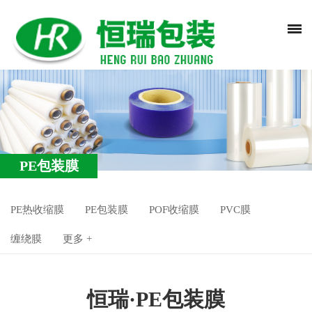
PE包装膜
PE热收缩膜
PE包装膜
POF收缩膜
PVC膜
缠绕膜
更多 +
恒瑞·PE包装膜