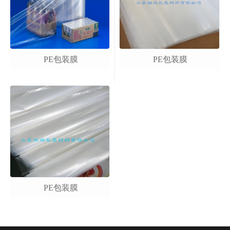
PE包装膜
PE包装膜
PE包装膜