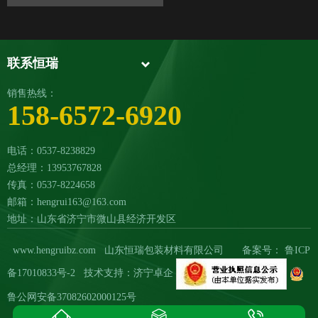
联系恒瑞
销售热线：
158-6572-6920
电话：0537-8238829
总经理：13953767828
传真：0537-8224658
邮箱：hengrui163@163.com
地址：山东省济宁市微山县经济开发区
www.hengruibz.com
山东恒瑞包装材料有限公司
备案号：
鲁ICP
备17010833号-2
技术支持：济宁卓企
鲁公网安备37082602000125号